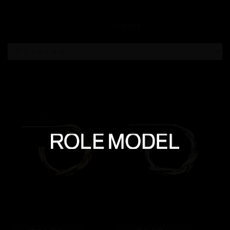
ホーム
/ PIERCE