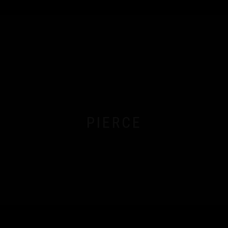
PIERCE