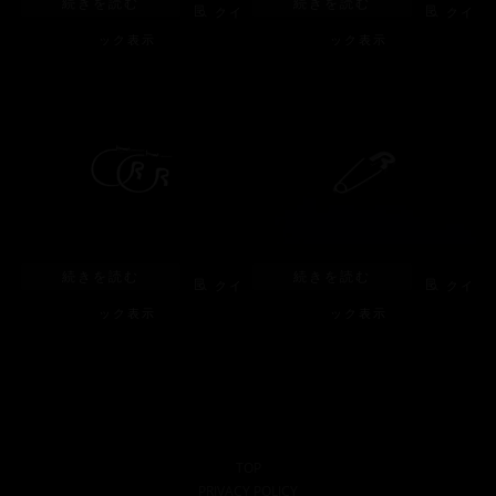
続きを読む
続きを読む
クイ
クイ
ック表示
ック表示
続きを読む
続きを読む
クイ
クイ
ック表示
ック表示
TOP
PRIVACY POLICY